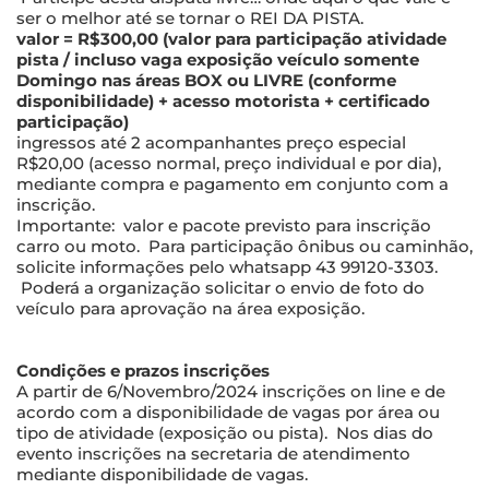
ser o melhor até se tornar o REI DA PISTA.
valor = R$300,00 (valor para participação atividade
pista / incluso vaga exposição veículo somente
Domingo nas áreas BOX ou LIVRE (conforme
disponibilidade) + acesso motorista + certificado
participação)
ingressos até 2 acompanhantes preço especial
R$20,00 (acesso normal, preço individual e por dia),
mediante compra e pagamento em conjunto com a
inscrição.
Importante: valor e pacote previsto para inscrição
carro ou moto. Para participação ônibus ou caminhão,
solicite informações pelo whatsapp 43 99120-3303.
Poderá a organização solicitar o envio de foto do
veículo para aprovação na área exposição.
Condições e prazos inscrições
A partir de 6/Novembro/2024 inscrições on line e de
acordo com a disponibilidade de vagas por área ou
tipo de atividade (exposição ou pista). Nos dias do
evento inscrições na secretaria de atendimento
mediante disponibilidade de vagas.