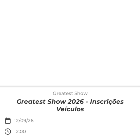
Greatest Show
Greatest Show 2026 - Inscrições
Veículos
12/09/26
12:00