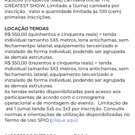
GREATEST SHOW. Limitado a 1(uma) camiseta por
inscrição. Valor e quantidade limitada às 100 (cem)
primeiras inscrições.
LOCAÇÃO TENDAS
R$ 550,00 (quinhentos e cinquenta reais) = tenda
individual tamanho 5X5 metros, lona antichamas, sem
fechamentpo laterial, equipamento terceirizado e
instalado de forma individual, podendo ser agrupada
às demais estruturas.
R$ 350,00 (trezentos e cinquenta reais) = tenda
individual tamanho 3X3 metros, lona antichamas, sem
fechamento lateral, equipamento terceirizado e
instalado de forma individual, podendo ser agrupada
às demais estruturas.
As tendas estarão disponibilizadas para acesso aos
participantes de acordo com o cronograma
operacional e de montagem do evento. Limitação de
até 1 (uma) tenda 5x5 ou 3x3 por inscrição. Consulte
normas e orientações de utilização disponibilizadas no
Termo de Uso SPID (
clique aqui)